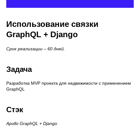
Использование связки
GraphQL + Django
Срок реализации – 60 дней.
Задача
Разработка MVP проекта для недвижимости с применением
GraphQL
Стэк
Apollo GraphQL + Django