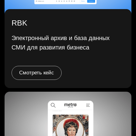
Смотреть кейс