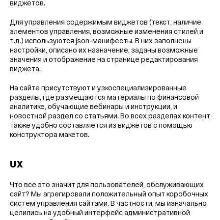
виджетов.
Для управления содержимым виджетов (текст, наличие
элементов управления, возможные изменения стилей и
т.д.) используются json-манифесты. В них заполнены
настройки, описано их назначение, заданы возможные
значения и отображение на странице редактирования
виджета.
На сайте присутствуют и узкоспециализированные
разделы, где размещаются материалы по финансовой
аналитике, обучающие вебинары и инструкции, и
новостной раздел со статьями. Во всех разделах контент
также удобно составляется из виджетов с помощью
конструктора макетов.
UX
Что все это значит для пользователей, обслуживающих
сайт? Мы агрегировали положительный опыт коробочных
систем управления сайтами. В частности, мы изначально
целились на удобный интерфейс административной