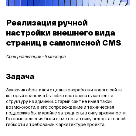
Реализация ручной
настройки внешнего вида
страниц в самописной CMS
Срок реализации - 5 месяцев
Задача
Заказчик обратился с целью разработки нового сайта,
который позволял бы гибко настраивать контент и
структуру из админки. Старый сайт не имел такой
возможности, а его сопровождение и техническая
поддержка были крайне затруднены в силу архаичности.
Готовые решения были отметены в силу недостаточной
гибкости и требований к архитектуре проекта.