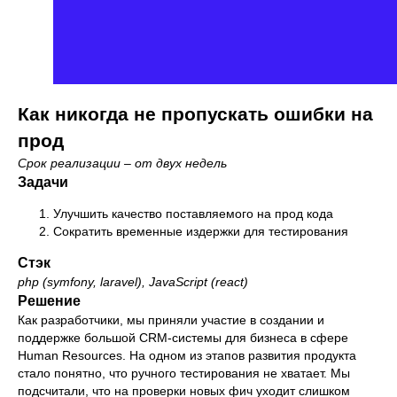
Как никогда не пропускать ошибки на
прод
Срок реализации – от двух недель
Задачи
Улучшить качество поставляемого на прод кода
Сократить временные издержки для тестирования
Стэк
php (symfony, laravel), JavaScript (react)
Решение
Как разработчики, мы приняли участие в создании и
поддержке большой CRM-системы для бизнеса в сфере
Human Resources. На одном из этапов развития продукта
стало понятно, что ручного тестирования не хватает. Мы
подсчитали, что на проверки новых фич уходит слишком