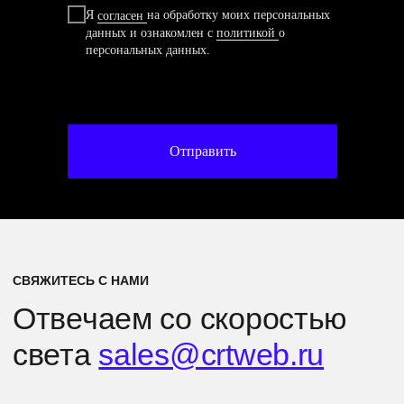
Я
согласен
на обработку моих персональных
данных и ознакомлен с
политикой
о
персональных данных.
Отправить