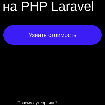
Почему аутсорсинг?