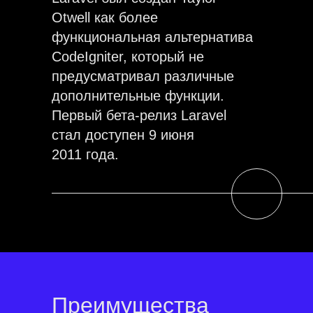
Otwell как более
функциональная альтернатива
CodeIgniter, который не
предусматривал различные
дополнительные функции.
Первый бета-релиз Laravel
стал доступен 9 июня
2011 года.
Преимущества