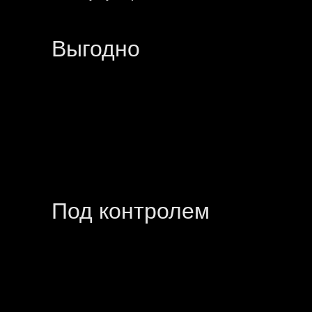
Выгодно
Под контролем