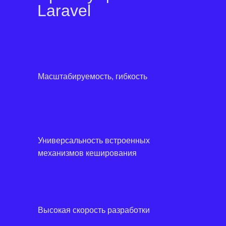
Laravel
Масштабируемость, гибкость
Универсальность встроенных
механизмов кеширования
Высокая скорость разработки