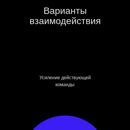
Варианты
взаимодействия
Усиление действующей
команды