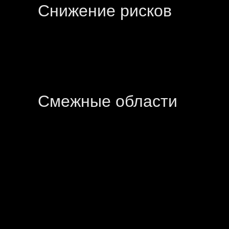
Снижение рисков
Смежные области