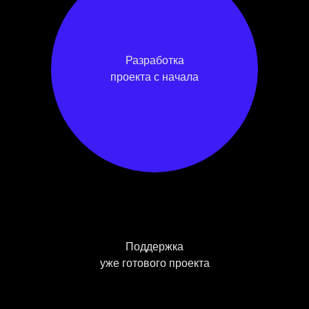
Разработка
проекта с начала
Поддержка
уже готового проекта