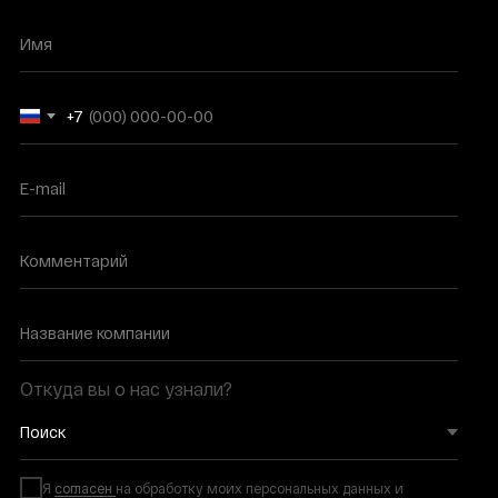
Имя
+7
E-mail
Комментарий
Название компании
Откуда вы о нас узнали?
Я
согласен
на обработку моих персональных данных и