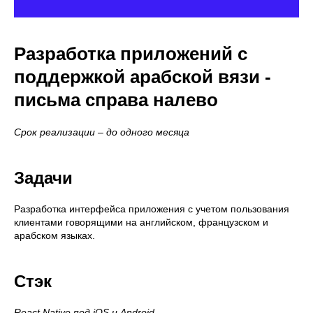
Разработка приложений с
поддержкой арабской вязи -
письма справа налево
Срок реализации – до одного месяца
Задачи
Разработка интерфейса приложения с учетом пользования
клиентами говорящими на английском, французском и
арабском языках.
Стэк
React Native под iOS и Android