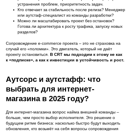
устранения проблем, приоритетность задач.
Кто отвечает за стабильность после релиза? Менеджер
или аутстаф-специалист из команды разработки?
Можно ли масштабировать проект без остановок?
Готова ли архитектура к росту трафика, запуску новых
разделов?
Сопровождение e-commerce проекта – это не страховка на
случай его «поломки». Это двигатель, который не даёт
проекту остановиться.
В CRT мы подходим к этому не как
к «подписке», а как к инвестиции в устойчивость и рост.
Аутсорс и аутстафф: что
выбрать для интернет-
магазина в 2025 году?
Для интернет-магазина вопрос найма внешней команды –
больше, чем просто выбор исполнителя. Это решение о
будущем ритме бизнеса: насколько быстро будут выходить
обновления, кто возьмёт на себя вопросы сопровождения