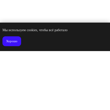
Мы используем cookies, чтобы всё работало
Хорошо