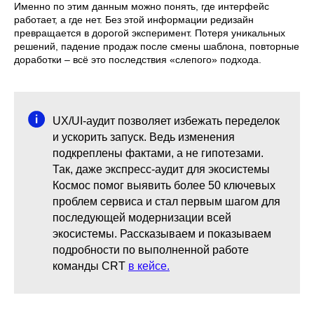
Именно по этим данным можно понять, где интерфейс
работает, а где нет. Без этой информации редизайн
превращается в дорогой эксперимент. Потеря уникальных
решений, падение продаж после смены шаблона, повторные
доработки – всё это последствия «слепого» подхода.
UX/UI-аудит позволяет избежать переделок
и ускорить запуск. Ведь изменения
подкреплены фактами, а не гипотезами.
Так, даже экспресс-аудит для экосистемы
Космос помог выявить более 50 ключевых
проблем сервиса и стал первым шагом для
последующей модернизации всей
экосистемы. Рассказываем и показываем
подробности по выполненной работе
команды CRT
в кейсе.