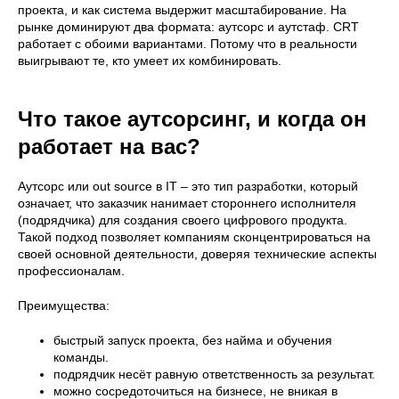
проекта, и как система выдержит масштабирование. На
рынке доминируют два формата: аутсорс и аутстаф. CRT
работает с обоими вариантами. Потому что в реальности
выигрывают те, кто умеет их комбинировать.
Что такое аутсорсинг, и когда он
работает на вас?
Аутсорс или out source в IT – это тип разработки, который
означает, что заказчик нанимает стороннего исполнителя
(подрядчика) для создания своего цифрового продукта.
Такой подход позволяет компаниям сконцентрироваться на
своей основной деятельности, доверяя технические аспекты
профессионалам.
Преимущества:
быстрый запуск проекта, без найма и обучения
команды.
подрядчик несёт равную ответственность за результат.
можно сосредоточиться на бизнесе, не вникая в