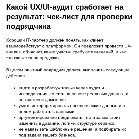
Какой UX/UI-аудит сработает на
результат: чек-лист для проверки
подрядчика
Хороший IT-партнёр должен понять, как клиент
взаимодействует с платформой. Он предложит провести UX-
анализ, объяснит, какие участки требуют изменений, и как
это скажется на продажах.
В целом опытный подрядчик должен выполнить следующие
действия:
«идти в разработку» только через аудит и
исследования, то есть на основе реальных данных, а
не гипотез и домыслов.
уметь интерпретировать поведенческие данные и в
целом работать с данными.
аргументированно предложить, что и зачем стоит
изменить в дизайне, логике, структуре сервиса.
не навязывать шаблонные решения, а подбирать их
под задачи вашего бизнеса.