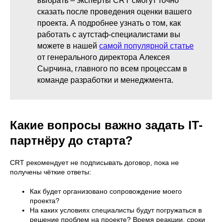
выбрать – эксперты CRT смогут точно
сказать после проведения оценки вашего
проекта. А подробнее узнать о том, как
работать с аутстаф-специалистами вы
можете в нашей
самой популярной статье
от генерального директора Алексея
Сырчина, главного по всем процессам в
команде разработки и менеджмента.
Какие вопросы важно задать IT-
партнёру до старта?
CRT рекомендует не подписывать договор, пока не
получены чёткие ответы:
Как будет организовано сопровождение моего
проекта?
На каких условиях специалисты будут погружаться в
решение проблем на проекте? Время реакции, сроки