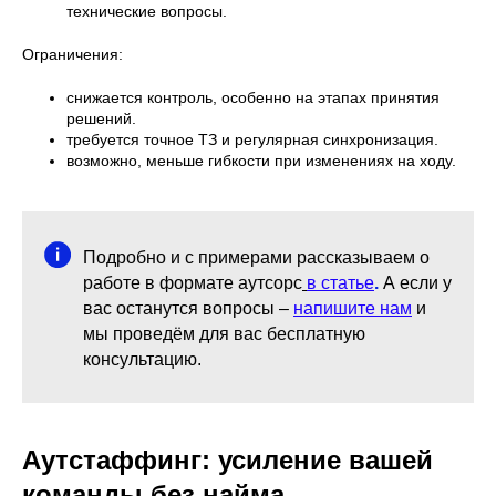
технические вопросы.
Ограничения:
снижается контроль, особенно на этапах принятия
решений.
требуется точное ТЗ и регулярная синхронизация.
возможно, меньше гибкости при изменениях на ходу.
Подробно и с примерами рассказываем о
работе в формате аутсорс
в статье
.
А если у
вас останутся вопросы –
напишите нам
и
мы проведём для вас бесплатную
консультацию.
Аутстаффинг: усиление вашей
команды без найма