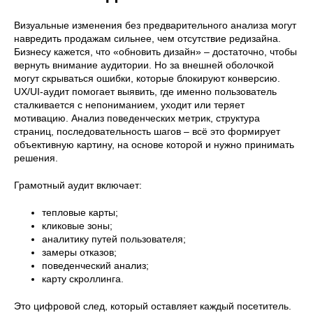
Визуальные изменения без предварительного анализа могут
навредить продажам сильнее, чем отсутствие редизайна.
Бизнесу кажется, что «обновить дизайн» – достаточно, чтобы
вернуть внимание аудитории. Но за внешней оболочкой
могут скрываться ошибки, которые блокируют конверсию.
UX/UI-аудит помогает выявить, где именно пользователь
сталкивается с непониманием, уходит или теряет
мотивацию. Анализ поведенческих метрик, структура
страниц, последовательность шагов – всё это формирует
объективную картину, на основе которой и нужно принимать
решения.
Грамотный аудит включает:
тепловые карты;
кликовые зоны;
аналитику путей пользователя;
замеры отказов;
поведенческий анализ;
карту скроллинга.
Это цифровой след, который оставляет каждый посетитель.