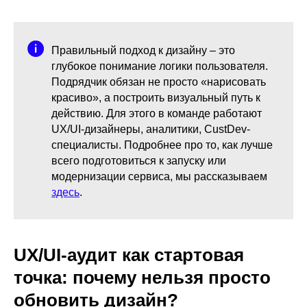
Правильный подход к дизайну – это
глубокое понимание логики пользователя.
Подрядчик обязан не просто «нарисовать
красиво», а построить визуальный путь к
действию. Для этого в команде работают
UX/UI-дизайнеры, аналитики, CustDev-
специалисты. Подробнее про то, как лучше
всего подготовиться к запуску или
модернизации сервиса, мы рассказываем
здесь
.
UX/UI-аудит как стартовая
точка: почему нельзя просто
обновить дизайн?