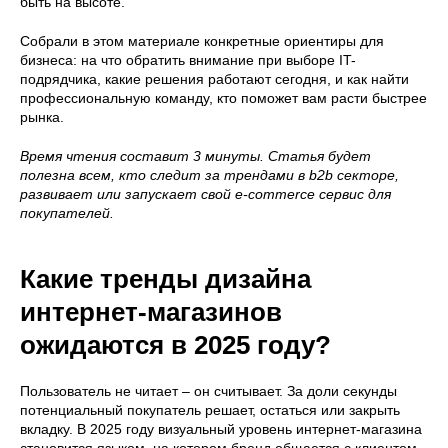
быть на высоте.
Собрали в этом материале конкретные ориентиры для
бизнеса: на что обратить внимание при выборе IT-
подрядчика, какие решения работают сегодня, и как найти
профессиональную команду, кто поможет вам расти быстрее
рынка.
Время чтения составит 3 минуты. Статья будет
полезна всем, кто следит за трендами в b2b секторе,
развивает или запускает свой e-commerce сервис для
покупателей.
Какие тренды дизайна
интернет-магазинов
ожидаются в 2025 году?
Пользователь не читает – он считывает. За доли секунды
потенциальный покупатель решает, остаться или закрыть
вкладку. В 2025 году визуальный уровень интернет-магазина