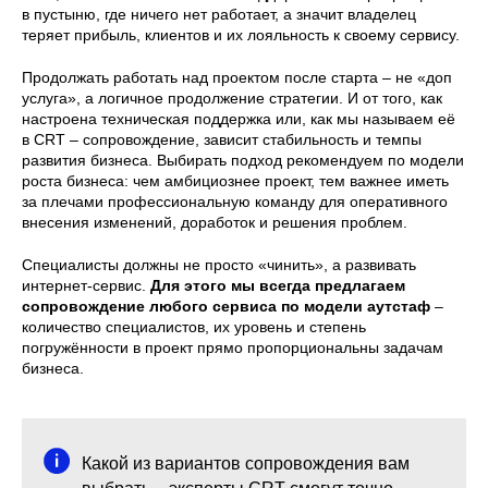
в пустыню, где ничего нет работает, а значит владелец
теряет прибыль, клиентов и их лояльность к своему сервису.
Продолжать работать над проектом после старта – не «доп
услуга», а логичное продолжение стратегии. И от того, как
настроена техническая поддержка или, как мы называем её
в CRT – сопровождение, зависит стабильность и темпы
развития бизнеса. Выбирать подход рекомендуем по модели
роста бизнеса: чем амбициознее проект, тем важнее иметь
за плечами профессиональную команду для оперативного
внесения изменений, доработок и решения проблем.
Специалисты должны не просто «чинить», а развивать
интернет-сервис.
Для этого мы всегда предлагаем
сопровождение любого сервиса по модели аутстаф
–
количество специалистов, их уровень и степень
погружённости в проект прямо пропорциональны задачам
бизнеса.
Какой из вариантов сопровождения вам